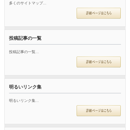
多くのサイトマップ...
投稿記事の一覧
投稿記事の一覧...
明るいリンク集
明るいリンク集...