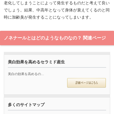
老化してしまうことによって発生するものだと考えて良い
でしょう。結果、中高年となって身体が衰えてくるのと同
時に加齢臭が発生することになってしまいます。
ノネナールとはどのようなものなの？ 関連ページ
美白効果を高めるセラミド産生
美白の効果を高めるの...
多くのサイトマップ