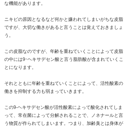
な機能があります。
ニキビの原因となるなど何かと嫌われてしまいがちな皮脂
ですが、大切な働きがあると言うことは覚えておきましょ
う。
この皮脂なのですが、年齢を重ねていくことによって皮脂
の中には9ｰヘキサデセン酸と言う脂肪酸が含まれていくこ
とになります。
それとともに年齢を重ねていくことによって、活性酸素の
働きを抑制する力も弱まっていきます。
この9-ヘキサデセン酸が活性酸素によって酸化されてしま
って、常在菌によって分解されることで、ノネナールと言
う物質が作られてしまいます。つまり、加齢臭とは身体が