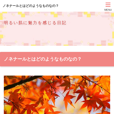
ノネナールとはどのようなものなの？
MENU
明るい肌に魅力を感じる日記
ノネナールとはどのようなものなの？